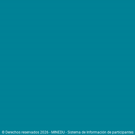
© Derechos reservados 2026 - MINEDU - Sistema de Información de participantes