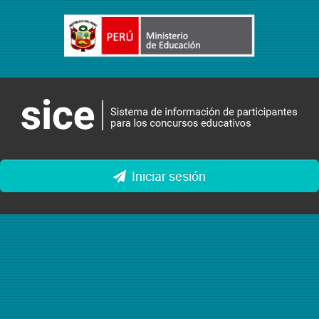
Iniciar sesión